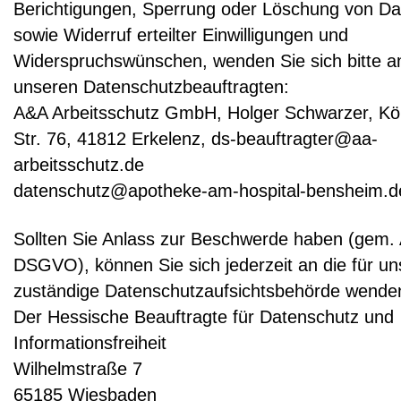
Berichtigungen, Sperrung oder Löschung von Da
sowie Widerruf erteilter Einwilligungen und
Widerspruchswünschen, wenden Sie sich bitte a
unseren Datenschutzbeauftragten:
A&A Arbeitsschutz GmbH, Holger Schwarzer, Kö
Str. 76, 41812 Erkelenz, ds-beauftragter@aa-
arbeitsschutz.de
datenschutz@apotheke-am-hospital-bensheim.d
Sollten Sie Anlass zur Beschwerde haben (gem. 
DSGVO), können Sie sich jederzeit an die für un
zuständige Datenschutzaufsichtsbehörde wende
Der Hessische Beauftragte für Datenschutz und
Informationsfreiheit
Wilhelmstraße 7
65185 Wiesbaden