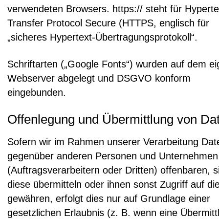
verwendeten Browsers. https:// steht für Hyperte
Transfer Protocol Secure (HTTPS, englisch für
„sicheres Hypertext-Übertragungsprotokoll“.
Schriftarten („Google Fonts“) wurden auf dem e
Webserver abgelegt und DSGVO konform
eingebunden.
Offenlegung und Übermittlung von Da
Sofern wir im Rahmen unserer Verarbeitung Dat
gegenüber anderen Personen und Unternehmen
(Auftragsverarbeitern oder Dritten) offenbaren, s
diese übermitteln oder ihnen sonst Zugriff auf di
gewähren, erfolgt dies nur auf Grundlage einer
gesetzlichen Erlaubnis (z. B. wenn eine Übermitt