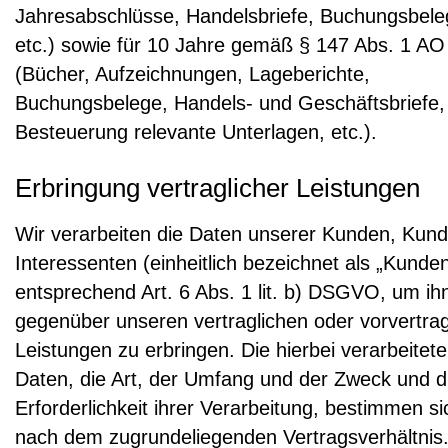
Jahresabschlüsse, Handelsbriefe, Buchungsbele
etc.) sowie für 10 Jahre gemäß § 147 Abs. 1 AO
(Bücher, Aufzeichnungen, Lageberichte,
Buchungsbelege, Handels- und Geschäftsbriefe, 
Besteuerung relevante Unterlagen, etc.).
Erbringung vertraglicher Leistungen
Wir verarbeiten die Daten unserer Kunden, Kun
Interessenten (einheitlich bezeichnet als „Kunden
entsprechend Art. 6 Abs. 1 lit. b) DSGVO, um ih
gegenüber unseren vertraglichen oder vorvertrag
Leistungen zu erbringen. Die hierbei verarbeitet
Daten, die Art, der Umfang und der Zweck und d
Erforderlichkeit ihrer Verarbeitung, bestimmen si
nach dem zugrundeliegenden Vertragsverhältnis