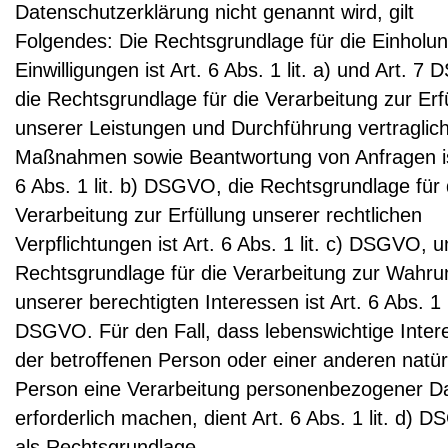
Datenschutzerklärung nicht genannt wird, gilt
Folgendes: Die Rechtsgrundlage für die Einholu
Einwilligungen ist Art. 6 Abs. 1 lit. a) und Art. 
die Rechtsgrundlage für die Verarbeitung zur Erf
unserer Leistungen und Durchführung vertraglic
Maßnahmen sowie Beantwortung von Anfragen is
6 Abs. 1 lit. b) DSGVO, die Rechtsgrundlage für 
Verarbeitung zur Erfüllung unserer rechtlichen
Verpflichtungen ist Art. 6 Abs. 1 lit. c) DSGVO, u
Rechtsgrundlage für die Verarbeitung zur Wahru
unserer berechtigten Interessen ist Art. 6 Abs. 1 li
DSGVO. Für den Fall, dass lebenswichtige Inter
der betroffenen Person oder einer anderen natür
Person eine Verarbeitung personenbezogener D
erforderlich machen, dient Art. 6 Abs. 1 lit. d) 
als Rechtsgrundlage.