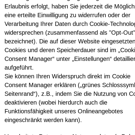
Erlaubnis erfolgt, haben Sie jederzeit die Möglich
eine erteilte Einwilligung zu widerrufen oder der
Verarbeitung Ihrer Daten durch Cookie-Technolo
widersprechen (zusammenfassend als "Opt-Out
bezeichnet). Die auf dieser Website eingesetzte
Cookies und deren Speicherdauer sind im „Cook
Consent Manager“ unter „Einstellungen“ detaillier
aufgeführt.
Sie können Ihren Widerspruch direkt im Cookie
Consent Manager erklären („grünes Schlosssym
Seitenrand“), z.B., indem Sie die Nutzung von C
deaktivieren (wobei hierdurch auch die
Funktionsfähigkeit unseres Onlineangebotes
eingeschränkt werden kann).