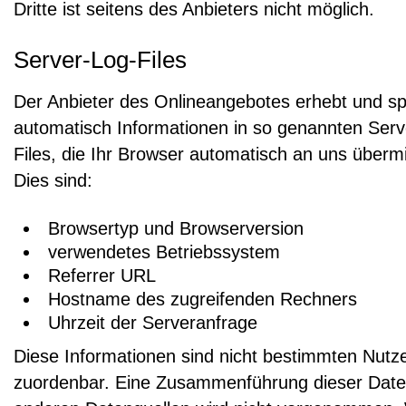
Dritte ist seitens des Anbieters nicht möglich.
Server-Log-Files
Der Anbieter des Onlineangebotes erhebt und sp
automatisch Informationen in so genannten Ser
Files, die Ihr Browser automatisch an uns übermit
Dies sind:
Browsertyp und Browserversion
verwendetes Betriebssystem
Referrer URL
Hostname des zugreifenden Rechners
Uhrzeit der Serveranfrage
Diese Informationen sind nicht bestimmten Nutz
zuordenbar. Eine Zusammenführung dieser Date