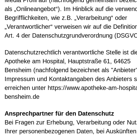
als „Onlineangebot“). Im Hinblick auf die verwen
Begrifflichkeiten, wie z.B. „Verarbeitung“ oder
„Verantwortlicher“ verweisen wir auf die Definiti
Art. 4 der Datenschutzgrundverordnung (DSGVO
Datenschutzrechtlich verantwortliche Stelle ist di
Apotheke am Hospital, Hauptstraße 61, 64625
Bensheim (nachfolgend bezeichnet als "Anbieter
Impressum und Kontaktangaben des Anbieters s
erreichen unter https://www.apotheke-am-hospita
bensheim.de
Ansprechpartner für den Datenschutz
Bei Fragen zur Erhebung, Verarbeitung oder Nu
Ihrer personenbezogenen Daten, bei Auskünften