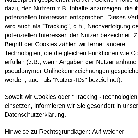
dazu, den Nutzern z.B. Inhalte anzuzeigen, die i
potenziellen Interessen entsprechen. Dieses Ver
wird auch als "Tracking", d.h., Nachverfolgung d
potenziellen Interessen der Nutzer bezeichnet. 
Begriff der Cookies zählen wir ferner andere
Technologien, die die gleichen Funktionen wie C
erfüllen (z.B., wenn Angaben der Nutzer anhand
pseudonymer Onlinekennzeichnungen gespeiche
werden, auch als "Nutzer-IDs" bezeichnet).
Soweit wir Cookies oder "Tracking"-Technologien
einsetzen, informieren wir Sie gesondert in unse
Datenschutzerklärung.
Hinweise zu Rechtsgrundlagen: Auf welcher