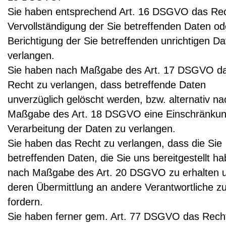
Sie haben entsprechend Art. 16 DSGVO das Rec
Vervollständigung der Sie betreffenden Daten od
Berichtigung der Sie betreffenden unrichtigen Da
verlangen.
Sie haben nach Maßgabe des Art. 17 DSGVO d
Recht zu verlangen, dass betreffende Daten
unverzüglich gelöscht werden, bzw. alternativ na
Maßgabe des Art. 18 DSGVO eine Einschränkun
Verarbeitung der Daten zu verlangen.
Sie haben das Recht zu verlangen, dass die Sie
betreffenden Daten, die Sie uns bereitgestellt ha
nach Maßgabe des Art. 20 DSGVO zu erhalten 
deren Übermittlung an andere Verantwortliche z
fordern.
Sie haben ferner gem. Art. 77 DSGVO das Recht