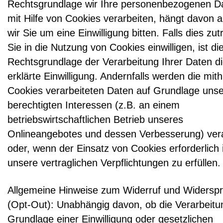
Rechtsgrundlage wir Ihre personenbezogenen D
mit Hilfe von Cookies verarbeiten, hängt davon a
wir Sie um eine Einwilligung bitten. Falls dies zutr
Sie in die Nutzung von Cookies einwilligen, ist di
Rechtsgrundlage der Verarbeitung Ihrer Daten d
erklärte Einwilligung. Andernfalls werden die mith
Cookies verarbeiteten Daten auf Grundlage unse
berechtigten Interessen (z.B. an einem
betriebswirtschaftlichen Betrieb unseres
Onlineangebotes und dessen Verbesserung) vera
oder, wenn der Einsatz von Cookies erforderlich 
unsere vertraglichen Verpflichtungen zu erfüllen.
Allgemeine Hinweise zum Widerruf und Widersp
(Opt-Out): Unabhängig davon, ob die Verarbeitu
Grundlage einer Einwilligung oder gesetzlichen