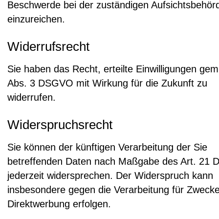
Beschwerde bei der zuständigen Aufsichtsbehör
einzureichen.
Widerrufsrecht
Sie haben das Recht, erteilte Einwilligungen gem.
Abs. 3 DSGVO mit Wirkung für die Zukunft zu
widerrufen.
Widerspruchsrecht
Sie können der künftigen Verarbeitung der Sie
betreffenden Daten nach Maßgabe des Art. 21
jederzeit widersprechen. Der Widerspruch kann
insbesondere gegen die Verarbeitung für Zwecke
Direktwerbung erfolgen.