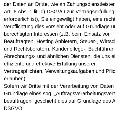
der Daten an Dritte, wie an Zahlungsdienstleiste
Art. 6 Abs. 1 lit. b) DSGVO zur Vertragserfüllung
erforderlich ist), Sie eingewilligt haben, eine rech
Verpflichtung dies vorsieht oder auf Grundlage u
berechtigten Interessen (z.B. beim Einsatz von
Beauftragten, Hosting Anbietern, Steuer-, Wirtsc
und Rechtsberatern, Kundenpflege-, Buchführun
Abrechnungs- und ähnlichen Diensten, die uns e
effiziente und effektive Erfüllung unserer
Vertragspflichten, Verwaltungsaufgaben und Pfli
erlauben).
Sofern wir Dritte mit der Verarbeitung von Daten
Grundlage eines sog. „Auftragsverarbeitungsver
beauftragen, geschieht dies auf Grundlage des A
DSGVO.