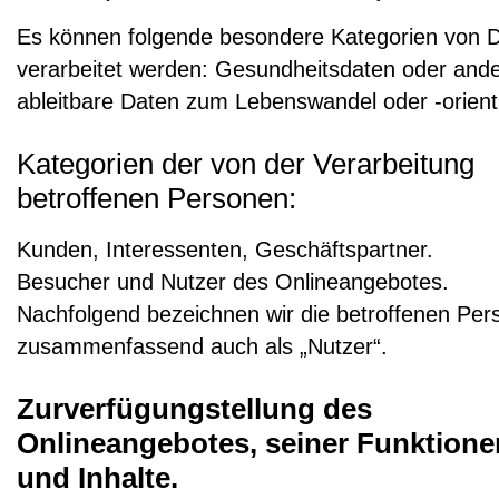
Es können folgende besondere Kategorien von 
verarbeitet werden: Gesundheitsdaten oder and
ableitbare Daten zum Lebenswandel oder -orient
Kategorien der von der Verarbeitung
betroffenen Personen:
Kunden, Interessenten, Geschäftspartner.
Besucher und Nutzer des Onlineangebotes.
Nachfolgend bezeichnen wir die betroffenen Per
zusammenfassend auch als „Nutzer“.
Zurverfügungstellung des
Onlineangebotes, seiner Funktione
und Inhalte.