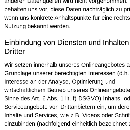
anderen Datenquellen wird nicht vorgenommen. 
behalten uns vor, diese Daten nachträglich zu pr
wenn uns konkrete Anhaltspunkte für eine rechts
Nutzung bekannt werden.
Einbindung von Diensten und Inhalten
Dritter
Wir setzen innerhalb unseres Onlineangebotes a
Grundlage unserer berechtigten Interessen (d.h.
Interesse an der Analyse, Optimierung und
wirtschaftlichem Betrieb unseres Onlineangebot
Sinne des Art. 6 Abs. 1 lit. f) DSGVO) Inhalts- o
Serviceangebote von Drittanbietern ein, um dere
Inhalte und Services, wie z.B. Videos oder Schrif
einzubinden (nachfolgend einheitlich bezeichnet 