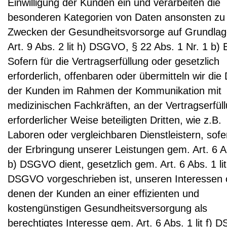
Einwilligung der Kunden ein und verarbeiten die
besonderen Kategorien von Daten ansonsten zu
Zwecken der Gesundheitsvorsorge auf Grundlag
Art. 9 Abs. 2 lit h) DSGVO, § 22 Abs. 1 Nr. 1 b)
Sofern für die Vertragserfüllung oder gesetzlich
erforderlich, offenbaren oder übermitteln wir die
der Kunden im Rahmen der Kommunikation mit
medizinischen Fachkräften, an der Vertragserfül
erforderlicher Weise beteiligten Dritten, wie z.B.
Laboren oder vergleichbaren Dienstleistern, sofe
der Erbringung unserer Leistungen gem. Art. 6 Ab
b) DSGVO dient, gesetzlich gem. Art. 6 Abs. 1 lit
DSGVO vorgeschrieben ist, unseren Interessen 
denen der Kunden an einer effizienten und
kostengünstigen Gesundheitsversorgung als
berechtigtes Interesse gem. Art. 6 Abs. 1 lit f)