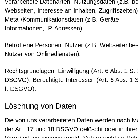
Verarbeitete Datenarten: Nutzungsdaten (z.B. b
Webseiten, Interesse an Inhalten, Zugriffszeiten)
Meta-/Kommunikationsdaten (z.B. Geräte-
Informationen, IP-Adressen).
Betroffene Personen: Nutzer (z.B. Webseitenbe
Nutzer von Onlinediensten).
Rechtsgrundlagen: Einwilligung (Art. 6 Abs. 1 S. 1
DSGVO), Berechtigte Interessen (Art. 6 Abs. 1 S. 
f. DSGVO).
Löschung von Daten
Die von uns verarbeiteten Daten werden nach 
der Art. 17 und 18 DSGVO gelöscht oder in ihrer