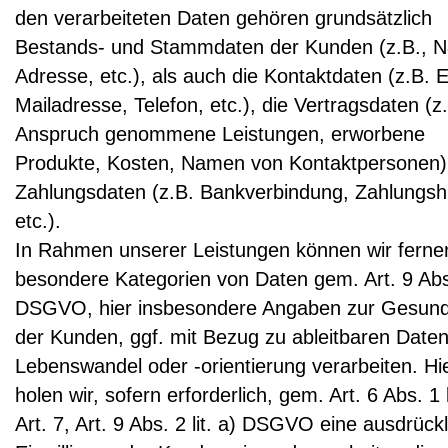
den verarbeiteten Daten gehören grundsätzlich
Bestands- und Stammdaten der Kunden (z.B., 
Adresse, etc.), als auch die Kontaktdaten (z.B. E
Mailadresse, Telefon, etc.), die Vertragsdaten (z.
Anspruch genommene Leistungen, erworbene
Produkte, Kosten, Namen von Kontaktpersonen)
Zahlungsdaten (z.B. Bankverbindung, Zahlungshi
etc.).
In Rahmen unserer Leistungen können wir ferne
besondere Kategorien von Daten gem. Art. 9 Abs
DSGVO, hier insbesondere Angaben zur Gesund
der Kunden, ggf. mit Bezug zu ableitbaren Date
Lebenswandel oder -orientierung verarbeiten. Hi
holen wir, sofern erforderlich, gem. Art. 6 Abs. 1 li
Art. 7, Art. 9 Abs. 2 lit. a) DSGVO eine ausdrück