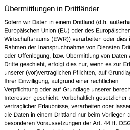
Übermittlungen in Drittländer
Sofern wir Daten in einem Drittland (d.h. außerh
Europäischen Union (EU) oder des Europäische
Wirtschaftsraums (EWR)) verarbeiten oder dies 
Rahmen der Inanspruchnahme von Diensten Drit
oder Offenlegung, bzw. Übermittlung von Daten 
Dritte geschieht, erfolgt dies nur, wenn es zur Er
unserer (vor)vertraglichen Pflichten, auf Grundl
Ihrer Einwilligung, aufgrund einer rechtlichen
Verpflichtung oder auf Grundlage unserer berech
Interessen geschieht. Vorbehaltlich gesetzlicher 
vertraglicher Erlaubnisse, verarbeiten oder lasse
die Daten in einem Drittland nur beim Vorliegen 
besonderen Voraussetzungen der Art. 44 ff. D