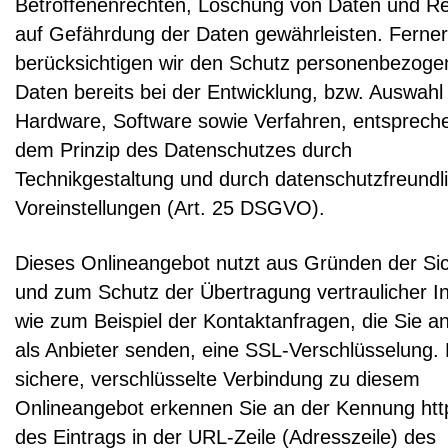
Betroffenenrechten, Löschung von Daten und Re
auf Gefährdung der Daten gewährleisten. Ferner
berücksichtigen wir den Schutz personenbezoge
Daten bereits bei der Entwicklung, bzw. Auswahl
Hardware, Software sowie Verfahren, entsprech
dem Prinzip des Datenschutzes durch
Technikgestaltung und durch datenschutzfreundl
Voreinstellungen (Art. 25 DSGVO).
Dieses Onlineangebot nutzt aus Gründen der Sic
und zum Schutz der Übertragung vertraulicher In
wie zum Beispiel der Kontaktanfragen, die Sie a
als Anbieter senden, eine SSL-Verschlüsselung. 
sichere, verschlüsselte Verbindung zu diesem
Onlineangebot erkennen Sie an der Kennung http
des Eintrags in der URL-Zeile (Adresszeile) des