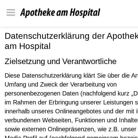
Datenschutzerklärung der Apothe
am Hospital
Zielsetzung und Verantwortliche
Diese Datenschutzerklärung klärt Sie über die Ar
Umfang und Zweck der Verarbeitung von
personenbezogenen Daten (nachfolgend kurz „D
im Rahmen der Erbringung unserer Leistungen 
innerhalb unseres Onlineangebotes und der mit 
verbundenen Webseiten, Funktionen und Inhalte
sowie externen Onlinepräsenzen, wie z.B. unser 
Media Profil auf (nachfolgend gemeinsam bezei