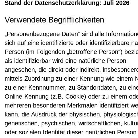
Stand der Datenschutzerklärung: Juli 2026
Verwendete Begrifflichkeiten
„Personenbezogene Daten“ sind alle Information
sich auf eine identifizierte oder identifizierbare na
Person (im Folgenden „betroffene Person“) bezi
als identifizierbar wird eine natürliche Person
angesehen, die direkt oder indirekt, insbesonder
mittels Zuordnung zu einer Kennung wie einem
zu einer Kennnummer, zu Standortdaten, zu ein
Online-Kennung (z.B. Cookie) oder zu einem od
mehreren besonderen Merkmalen identifiziert w
kann, die Ausdruck der physischen, physiologisc
genetischen, psychischen, wirtschaftlichen, kultu
oder sozialen Identität dieser natürlichen Person 