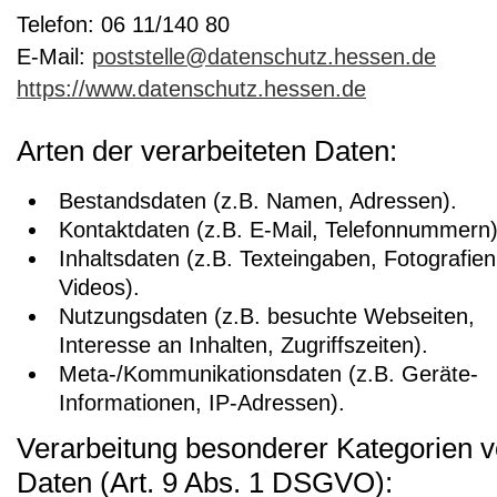
Telefon: 06 11/140 80
E-Mail:
poststelle@datenschutz.hessen.de
https://www.datenschutz.hessen.de
Arten der verarbeiteten Daten:
Bestandsdaten (z.B. Namen, Adressen).
Kontaktdaten (z.B. E-Mail, Telefonnummern)
Inhaltsdaten (z.B. Texteingaben, Fotografien
Videos).
Nutzungsdaten (z.B. besuchte Webseiten,
Interesse an Inhalten, Zugriffszeiten).
Meta-/Kommunikationsdaten (z.B. Geräte-
Informationen, IP-Adressen).
Verarbeitung besonderer Kategorien 
Daten (Art. 9 Abs. 1 DSGVO):