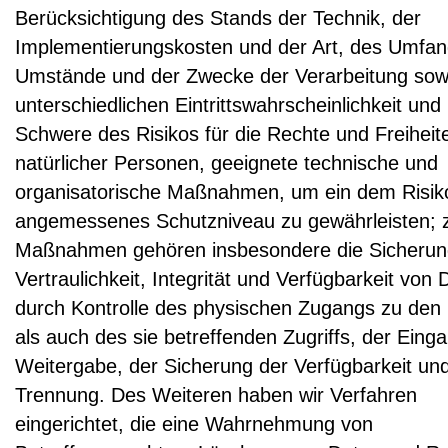
Berücksichtigung des Stands der Technik, der
Implementierungskosten und der Art, des Umfan
Umstände und der Zwecke der Verarbeitung sow
unterschiedlichen Eintrittswahrscheinlichkeit und
Schwere des Risikos für die Rechte und Freiheit
natürlicher Personen, geeignete technische und
organisatorische Maßnahmen, um ein dem Risik
angemessenes Schutzniveau zu gewährleisten; 
Maßnahmen gehören insbesondere die Sicherun
Vertraulichkeit, Integrität und Verfügbarkeit von 
durch Kontrolle des physischen Zugangs zu den
als auch des sie betreffenden Zugriffs, der Eing
Weitergabe, der Sicherung der Verfügbarkeit und
Trennung. Des Weiteren haben wir Verfahren
eingerichtet, die eine Wahrnehmung von