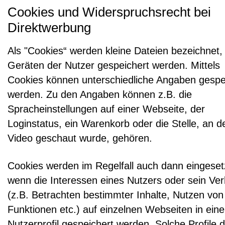
Cookies und Widerspruchsrecht bei
Direktwerbung
Als "Cookies“ werden kleine Dateien bezeichnet, 
Geräten der Nutzer gespeichert werden. Mittels
Cookies können unterschiedliche Angaben gespe
werden. Zu den Angaben können z.B. die
Spracheinstellungen auf einer Webseite, der
Loginstatus, ein Warenkorb oder die Stelle, an de
Video geschaut wurde, gehören.
Cookies werden im Regelfall auch dann eingeset
wenn die Interessen eines Nutzers oder sein Ver
(z.B. Betrachten bestimmter Inhalte, Nutzen von
Funktionen etc.) auf einzelnen Webseiten in ein
Nutzerprofil gespeichert werden. Solche Profile 