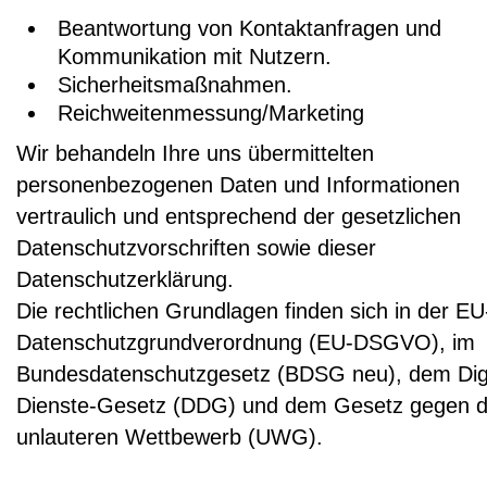
Beantwortung von Kontaktanfragen und
Kommunikation mit Nutzern.
Sicherheitsmaßnahmen.
Reichweitenmessung/Marketing
Wir behandeln Ihre uns übermittelten
personenbezogenen Daten und Informationen
vertraulich und entsprechend der gesetzlichen
Datenschutzvorschriften sowie dieser
Datenschutzerklärung.
Die rechtlichen Grundlagen finden sich in der EU
Datenschutzgrundverordnung (EU-DSGVO), im
Bundesdatenschutzgesetz (BDSG neu), dem Digi
Dienste-Gesetz (DDG) und dem Gesetz gegen 
unlauteren Wettbewerb (UWG).