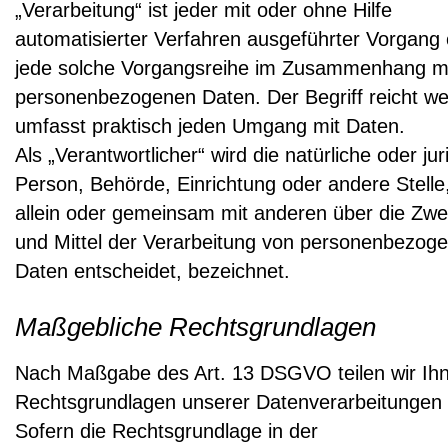
„Verarbeitung“ ist jeder mit oder ohne Hilfe
automatisierter Verfahren ausgeführter Vorgang
jede solche Vorgangsreihe im Zusammenhang m
personenbezogenen Daten. Der Begriff reicht we
umfasst praktisch jeden Umgang mit Daten.
Als „Verantwortlicher“ wird die natürliche oder jur
Person, Behörde, Einrichtung oder andere Stelle,
allein oder gemeinsam mit anderen über die Zw
und Mittel der Verarbeitung von personenbezog
Daten entscheidet, bezeichnet.
Maßgebliche Rechtsgrundlagen
Nach Maßgabe des Art. 13 DSGVO teilen wir Ihn
Rechtsgrundlagen unserer Datenverarbeitungen 
Sofern die Rechtsgrundlage in der