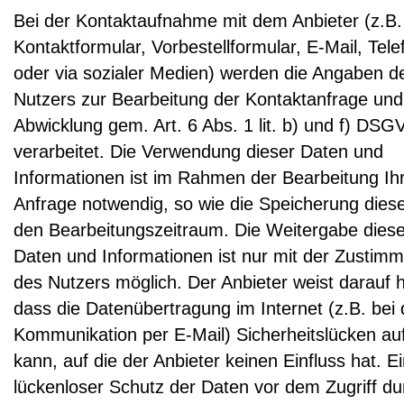
Bei der Kontaktaufnahme mit dem Anbieter (z.B.
Kontaktformular, Vorbestellformular, E-Mail, Tele
oder via sozialer Medien) werden die Angaben d
Nutzers zur Bearbeitung der Kontaktanfrage und
Abwicklung gem. Art. 6 Abs. 1 lit. b) und f) DS
verarbeitet. Die Verwendung dieser Daten und
Informationen ist im Rahmen der Bearbeitung Ih
Anfrage notwendig, so wie die Speicherung diese
den Bearbeitungszeitraum. Die Weitergabe diese
Daten und Informationen ist nur mit der Zustim
des Nutzers möglich. Der Anbieter weist darauf h
dass die Datenübertragung im Internet (z.B. bei 
Kommunikation per E-Mail) Sicherheitslücken au
kann, auf die der Anbieter keinen Einfluss hat. E
lückenloser Schutz der Daten vor dem Zugriff du