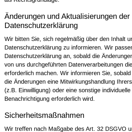
Änderungen und Aktualisierungen der
Datenschutzerklärung
Wir bitten Sie, sich regelmäßig über den Inhalt u
Datenschutzerklärung zu informieren. Wir passe
Datenschutzerklärung an, sobald die Änderunge
von uns durchgeführten Datenverarbeitungen di
erforderlich machen. Wir informieren Sie, sobald
die Änderungen eine Mitwirkungshandlung Ihrers
(z.B. Einwilligung) oder eine sonstige individuelle
Benachrichtigung erforderlich wird.
Sicherheitsmaßnahmen
Wir treffen nach Maßgabe des Art. 32 DSGVO u