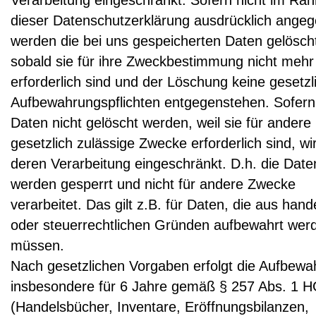
Verarbeitung eingeschränkt. Sofern nicht im Ra
dieser Datenschutzerklärung ausdrücklich ange
werden die bei uns gespeicherten Daten gelösch
sobald sie für ihre Zweckbestimmung nicht mehr
erforderlich sind und der Löschung keine gesetzl
Aufbewahrungspflichten entgegenstehen. Sofern
Daten nicht gelöscht werden, weil sie für andere
gesetzlich zulässige Zwecke erforderlich sind, wi
deren Verarbeitung eingeschränkt. D.h. die Date
werden gesperrt und nicht für andere Zwecke
verarbeitet. Das gilt z.B. für Daten, die aus hand
oder steuerrechtlichen Gründen aufbewahrt wer
müssen.
Nach gesetzlichen Vorgaben erfolgt die Aufbewa
insbesondere für 6 Jahre gemäß § 257 Abs. 1 
(Handelsbücher, Inventare, Eröffnungsbilanzen,