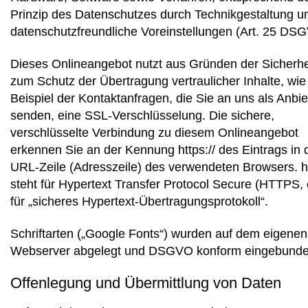
Prinzip des Datenschutzes durch Technikgestaltung u
datenschutzfreundliche Voreinstellungen (Art. 25 DS
Dieses Onlineangebot nutzt aus Gründen der Sicherhe
zum Schutz der Übertragung vertraulicher Inhalte, wi
Beispiel der Kontaktanfragen, die Sie an uns als Anbie
senden, eine SSL-Verschlüsselung. Die sichere,
verschlüsselte Verbindung zu diesem Onlineangebot
erkennen Sie an der Kennung https:// des Eintrags in 
URL-Zeile (Adresszeile) des verwendeten Browsers. ht
steht für Hypertext Transfer Protocol Secure (HTTPS, 
für „sicheres Hypertext-Übertragungsprotokoll“.
Schriftarten („Google Fonts“) wurden auf dem eigenen
Webserver abgelegt und DSGVO konform eingebunde
Offenlegung und Übermittlung von Daten