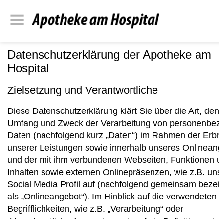
Datenschutzerklärung der Apotheke am
Hospital
Zielsetzung und Verantwortliche
Diese Datenschutzerklärung klärt Sie über die Art, den
Umfang und Zweck der Verarbeitung von personenbe
Daten (nachfolgend kurz „Daten“) im Rahmen der Erb
unserer Leistungen sowie innerhalb unseres Onlinea
und der mit ihm verbundenen Webseiten, Funktionen 
Inhalten sowie externen Onlinepräsenzen, wie z.B. un
Social Media Profil auf (nachfolgend gemeinsam beze
als „Onlineangebot“). Im Hinblick auf die verwendeten
Begrifflichkeiten, wie z.B. „Verarbeitung“ oder