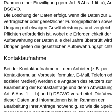
Rahmen einer Einwilligung gem. Art. 6 Abs. 1 lit. a), Ar
DSGVO.
Die Löschung der Daten erfolgt, wenn die Daten zur Er
vertraglicher oder gesetzlicher Fürsorgepflichten sowi
Umgang mit etwaigen Gewährleistungs- und vergleic
Pflichten erforderlich ist, wobei die Erforderlichkeit der
Aufbewahrung der Daten alle drei Jahre überprüft wird
Übrigen gelten die gesetzlichen Aufbewahrungspflicht
Kontaktaufnahme
Bei der Kontaktaufnahme mit dem Anbieter (z.B. per
Kontaktformular, Vorbestellformular, E-Mail, Telefon od
sozialer Medien) werden die Angaben des Nutzers zur
Bearbeitung der Kontaktanfrage und deren Abwicklun
Art. 6 Abs. 1 lit. b) und f) DSGVO verarbeitet. Die Ve
dieser Daten und Informationen ist im Rahmen der
Bearbeitung Ihrer Anfrage notwendig, so wie die Spei