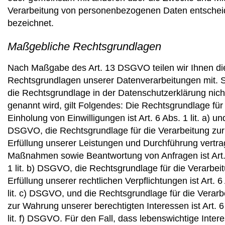
Verarbeitung von personenbezogenen Daten entschei
bezeichnet.
Maßgebliche Rechtsgrundlagen
Nach Maßgabe des Art. 13 DSGVO teilen wir Ihnen di
Rechtsgrundlagen unserer Datenverarbeitungen mit. 
die Rechtsgrundlage in der Datenschutzerklärung nich
genannt wird, gilt Folgendes: Die Rechtsgrundlage für
Einholung von Einwilligungen ist Art. 6 Abs. 1 lit. a) und
DSGVO, die Rechtsgrundlage für die Verarbeitung zur
Erfüllung unserer Leistungen und Durchführung vertra
Maßnahmen sowie Beantwortung von Anfragen ist Art.
1 lit. b) DSGVO, die Rechtsgrundlage für die Verarbei
Erfüllung unserer rechtlichen Verpflichtungen ist Art. 6
lit. c) DSGVO, und die Rechtsgrundlage für die Verarb
zur Wahrung unserer berechtigten Interessen ist Art. 6
lit. f) DSGVO. Für den Fall, dass lebenswichtige Inter