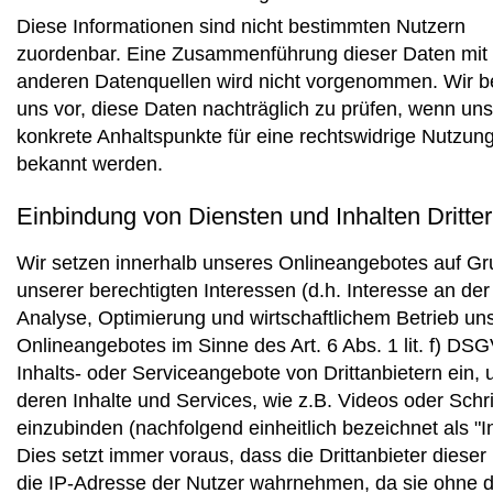
Diese Informationen sind nicht bestimmten Nutzern
zuordenbar. Eine Zusammenführung dieser Daten mit
anderen Datenquellen wird nicht vorgenommen. Wir b
uns vor, diese Daten nachträglich zu prüfen, wenn uns
konkrete Anhaltspunkte für eine rechtswidrige Nutzun
bekannt werden.
Einbindung von Diensten und Inhalten Dritter
Wir setzen innerhalb unseres Onlineangebotes auf G
unserer berechtigten Interessen (d.h. Interesse an der
Analyse, Optimierung und wirtschaftlichem Betrieb un
Onlineangebotes im Sinne des Art. 6 Abs. 1 lit. f) DS
Inhalts- oder Serviceangebote von Drittanbietern ein,
deren Inhalte und Services, wie z.B. Videos oder Schri
einzubinden (nachfolgend einheitlich bezeichnet als "In
Dies setzt immer voraus, dass die Drittanbieter dieser 
die IP-Adresse der Nutzer wahrnehmen, da sie ohne d