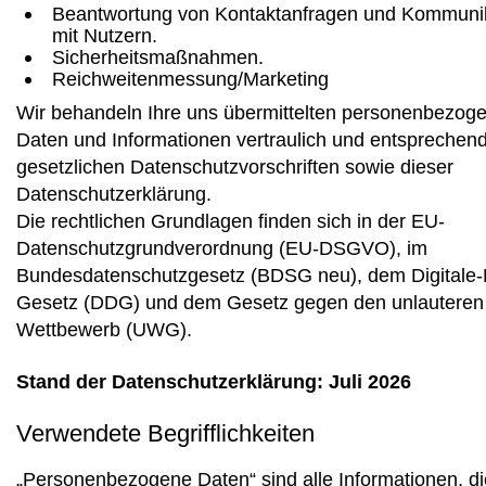
Beantwortung von Kontaktanfragen und Kommuni
mit Nutzern.
Sicherheitsmaßnahmen.
Reichweitenmessung/Marketing
Wir behandeln Ihre uns übermittelten personenbezog
Daten und Informationen vertraulich und entsprechend
gesetzlichen Datenschutzvorschriften sowie dieser
Datenschutzerklärung.
Die rechtlichen Grundlagen finden sich in der EU-
Datenschutzgrundverordnung (EU-DSGVO), im
Bundesdatenschutzgesetz (BDSG neu), dem Digitale-
Gesetz (DDG) und dem Gesetz gegen den unlauteren
Wettbewerb (UWG).
Stand der Datenschutzerklärung: Juli 2026
Verwendete Begrifflichkeiten
„Personenbezogene Daten“ sind alle Informationen, di