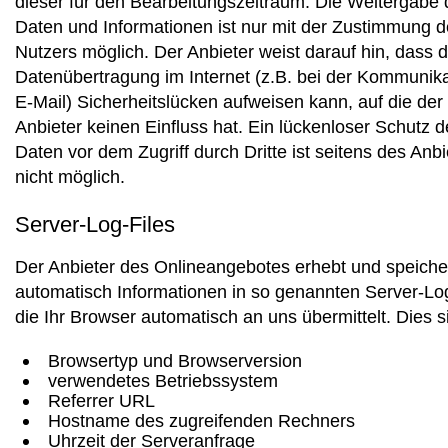
dieser für den Bearbeitungszeitraum. Die Weitergabe 
Daten und Informationen ist nur mit der Zustimmung 
Nutzers möglich. Der Anbieter weist darauf hin, dass d
Datenübertragung im Internet (z.B. bei der Kommunika
E-Mail) Sicherheitslücken aufweisen kann, auf die der
Anbieter keinen Einfluss hat. Ein lückenloser Schutz d
Daten vor dem Zugriff durch Dritte ist seitens des Anbi
nicht möglich.
Server-Log-Files
Der Anbieter des Onlineangebotes erhebt und speiche
automatisch Informationen in so genannten Server-Log
die Ihr Browser automatisch an uns übermittelt. Dies s
Browsertyp und Browserversion
verwendetes Betriebssystem
Referrer URL
Hostname des zugreifenden Rechners
Uhrzeit der Serveranfrage