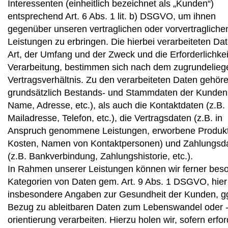
Interessenten (einheitlich bezeichnet als „Kunden“)
entsprechend Art. 6 Abs. 1 lit. b) DSGVO, um ihnen
gegenüber unseren vertraglichen oder vorvertragliche
Leistungen zu erbringen. Die hierbei verarbeiteten Dat
Art, der Umfang und der Zweck und die Erforderlichkeit
Verarbeitung, bestimmen sich nach dem zugrundelie
Vertragsverhältnis. Zu den verarbeiteten Daten gehör
grundsätzlich Bestands- und Stammdaten der Kunden 
Name, Adresse, etc.), als auch die Kontaktdaten (z.B.
Mailadresse, Telefon, etc.), die Vertragsdaten (z.B. in
Anspruch genommene Leistungen, erworbene Produkt
Kosten, Namen von Kontaktpersonen) und Zahlungsd
(z.B. Bankverbindung, Zahlungshistorie, etc.).
In Rahmen unserer Leistungen können wir ferner bes
Kategorien von Daten gem. Art. 9 Abs. 1 DSGVO, hier
insbesondere Angaben zur Gesundheit der Kunden, gg
Bezug zu ableitbaren Daten zum Lebenswandel oder 
orientierung verarbeiten. Hierzu holen wir, sofern erfor