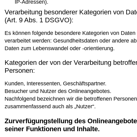
IP-Adressen).
Verarbeitung besonderer Kategorien von Da
(Art. 9 Abs. 1 DSGVO):
Es können folgende besondere Kategorien von Daten
verarbeitet werden: Gesundheitsdaten oder andere abl
Daten zum Lebenswandel oder -orientierung.
Kategorien der von der Verarbeitung betroff
Personen:
Kunden, Interessenten, Geschäftspartner.
Besucher und Nutzer des Onlineangebotes.
Nachfolgend bezeichnen wir die betroffenen Personen
zusammenfassend auch als „Nutzer“.
Zurverfügungstellung des Onlineangebote
seiner Funktionen und Inhalte.