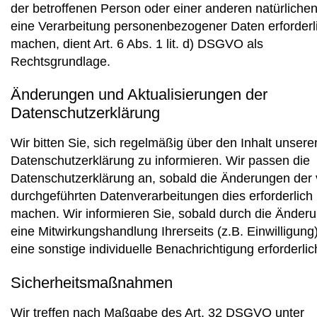
der betroffenen Person oder einer anderen natürliche
eine Verarbeitung personenbezogener Daten erforderl
machen, dient Art. 6 Abs. 1 lit. d) DSGVO als
Rechtsgrundlage.
Änderungen und Aktualisierungen der
Datenschutzerklärung
Wir bitten Sie, sich regelmäßig über den Inhalt unsere
Datenschutzerklärung zu informieren. Wir passen die
Datenschutzerklärung an, sobald die Änderungen der
durchgeführten Datenverarbeitungen dies erforderlich
machen. Wir informieren Sie, sobald durch die Änder
eine Mitwirkungshandlung Ihrerseits (z.B. Einwilligung
eine sonstige individuelle Benachrichtigung erforderlic
Sicherheitsmaßnahmen
Wir treffen nach Maßgabe des Art. 32 DSGVO unter