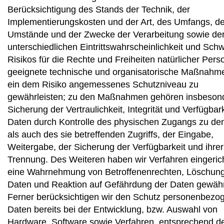
Berücksichtigung des Stands der Technik, der
Implementierungskosten und der Art, des Umfangs, de
Umstände und der Zwecke der Verarbeitung sowie de
unterschiedlichen Eintrittswahrscheinlichkeit und Sch
Risikos für die Rechte und Freiheiten natürlicher Pers
geeignete technische und organisatorische Maßnahm
ein dem Risiko angemessenes Schutzniveau zu
gewährleisten; zu den Maßnahmen gehören insbesond
Sicherung der Vertraulichkeit, Integrität und Verfügbar
Daten durch Kontrolle des physischen Zugangs zu de
als auch des sie betreffenden Zugriffs, der Eingabe,
Weitergabe, der Sicherung der Verfügbarkeit und ihrer
Trennung. Des Weiteren haben wir Verfahren eingerich
eine Wahrnehmung von Betroffenenrechten, Löschun
Daten und Reaktion auf Gefährdung der Daten gewähr
Ferner berücksichtigen wir den Schutz personenbezo
Daten bereits bei der Entwicklung, bzw. Auswahl von
Hardware, Software sowie Verfahren, entsprechend 