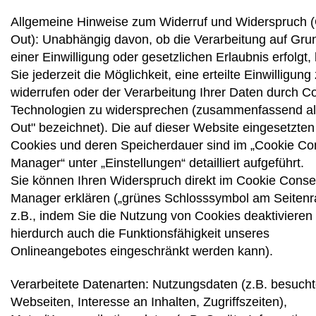
Allgemeine Hinweise zum Widerruf und Widerspruch (
Out): Unabhängig davon, ob die Verarbeitung auf Gru
einer Einwilligung oder gesetzlichen Erlaubnis erfolgt
Sie jederzeit die Möglichkeit, eine erteilte Einwilligung
widerrufen oder der Verarbeitung Ihrer Daten durch C
Technologien zu widersprechen (zusammenfassend al
Out" bezeichnet). Die auf dieser Website eingesetzten
Cookies und deren Speicherdauer sind im „Cookie Co
Manager“ unter „Einstellungen“ detailliert aufgeführt.
Sie können Ihren Widerspruch direkt im Cookie Conse
Manager erklären („grünes Schlosssymbol am Seitenr
z.B., indem Sie die Nutzung von Cookies deaktivieren
hierdurch auch die Funktionsfähigkeit unseres
Onlineangebotes eingeschränkt werden kann).
Verarbeitete Datenarten: Nutzungsdaten (z.B. besuch
Webseiten, Interesse an Inhalten, Zugriffszeiten),