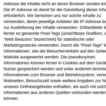
Adresse die Inhalte nicht an deren Browser senden kö
Die IP-Adresse ist damit für die Darstellung dieser Inh
erforderlich. Wir bemühen uns nur solche Inhalte zu
verwenden, deren jeweilige Anbieter die IP-Adresse le
zur Auslieferung der Inhalte verwenden. Drittanbieter
ferner so genannte Pixel-Tags (unsichtbare Grafiken, 
"Web Beacons" bezeichnet) für statistische oder
Marketingzwecke verwenden. Durch die "Pixel-Tags" 
Informationen, wie der Besucherverkehr auf den Seite
Website ausgewertet werden. Die pseudonymen
Informationen können ferner in Cookies auf dem Gerät
Nutzer gespeichert werden und unter anderem techni
Informationen zum Browser und Betriebssystem, ver
Webseiten, Besuchszeit sowie weitere Angaben zur N
unseres Onlineangebotes enthalten, als auch mit solc
Informationen aus anderen Quellen verbunden werde
können.