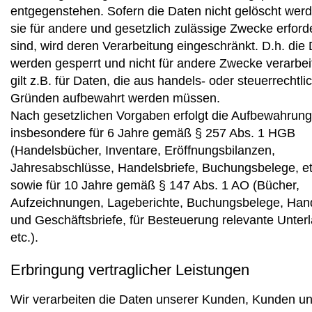
entgegenstehen. Sofern die Daten nicht gelöscht werd
sie für andere und gesetzlich zulässige Zwecke erforde
sind, wird deren Verarbeitung eingeschränkt. D.h. die
werden gesperrt und nicht für andere Zwecke verarbei
gilt z.B. für Daten, die aus handels- oder steuerrechtli
Gründen aufbewahrt werden müssen.
Nach gesetzlichen Vorgaben erfolgt die Aufbewahrung
insbesondere für 6 Jahre gemäß § 257 Abs. 1 HGB
(Handelsbücher, Inventare, Eröffnungsbilanzen,
Jahresabschlüsse, Handelsbriefe, Buchungsbelege, et
sowie für 10 Jahre gemäß § 147 Abs. 1 AO (Bücher,
Aufzeichnungen, Lageberichte, Buchungsbelege, Han
und Geschäftsbriefe, für Besteuerung relevante Unter
etc.).
Erbringung vertraglicher Leistungen
Wir verarbeiten die Daten unserer Kunden, Kunden u