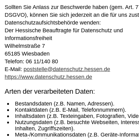
Sollten Sie Anlass zur Beschwerde haben (gem. Art. 7
DSGVO), können Sie sich jederzeit an die für uns zus
Datenschutzaufsichtsbehörde wenden:
Der Hessische Beauftragte für Datenschutz und
Informationsfreiheit
Wilhelmstraße 7
65185 Wiesbaden
Telefon: 06 11/140 80
E-Mail:
poststelle@datenschutz.hessen.de
https://www.datenschutz.hessen.de
Arten der verarbeiteten Daten:
Bestandsdaten (z.B. Namen, Adressen).
Kontaktdaten (z.B. E-Mail, Telefonnummern).
Inhaltsdaten (z.B. Texteingaben, Fotografien, Vide
Nutzungsdaten (z.B. besuchte Webseiten, Interes
Inhalten, Zugriffszeiten).
Meta-/Kommunikationsdaten (z.B. Geräte-Informa