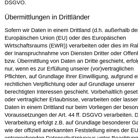
DSGVO.
Übermittlungen in Drittländer
Sofern wir Daten in einem Drittland (d.h. außerhalb de
Europäischen Union (EU) oder des Europäischen
Wirtschaftsraums (EWR)) verarbeiten oder dies im R
der Inanspruchnahme von Diensten Dritter oder Offen
bzw. Übermittlung von Daten an Dritte geschieht, erfol
nur, wenn es zur Erfüllung unserer (vor)vertraglichen
Pflichten, auf Grundlage Ihrer Einwilligung, aufgrund e
rechtlichen Verpflichtung oder auf Grundlage unserer
berechtigten Interessen geschieht. Vorbehaltlich geset
oder vertraglicher Erlaubnisse, verarbeiten oder lassen
Daten in einem Drittland nur beim Vorliegen der beso
Voraussetzungen der Art. 44 ff. DSGVO verarbeiten. D
Verarbeitung erfolgt z.B. auf Grundlage besonderer Ga
wie der offiziell anerkannten Feststellung eines der E
entsprechenden Datenschutzniveaus unter Beachtung o