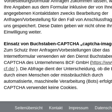
Vorbestellungsformular Anfragen zukommen lassen, 
Ihre Angaben aus dem Formular inklusive der von Ihn
angegebenen Kontaktdaten zwecks Bearbeitung der
Anfragen/Vorbestellung für den Fall von Anschlussfrag
uns gespeichert. Diese Daten geben wir nicht ohne Ih
Einwilligung weiter.
Einsatz von Buchstaben-CAPTCHA „captcha-imag
Zum Schutz Ihrer Anfragen/Vorbestellungen über das
Internetformular verwenden wir den Dienst Buchstabe
CAPTCHA des Unternehmens BCF GmbH (
https://ww
cf.de/
). Die Abfrage dient der Unterscheidung, ob die
durch einen Menschen oder missbräuchlich durch
automatisierte, maschinelle Verarbeitung (Bots) erfolg
CAPTCHA verwendet keine Cookies.
Seitenübersicht
Kontakt
Impressum
Datensch