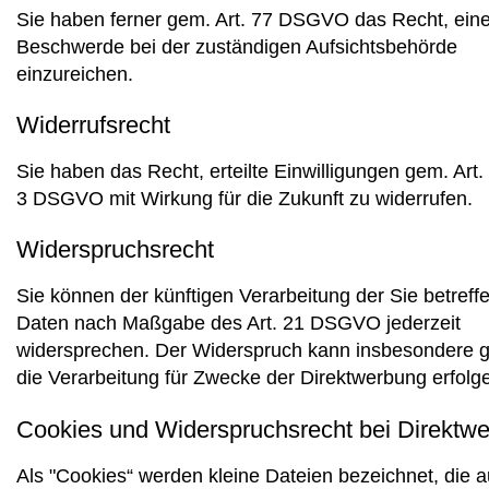
Sie haben ferner gem. Art. 77 DSGVO das Recht, ein
Beschwerde bei der zuständigen Aufsichtsbehörde
einzureichen.
Widerrufsrecht
Sie haben das Recht, erteilte Einwilligungen gem. Art.
3 DSGVO mit Wirkung für die Zukunft zu widerrufen.
Widerspruchsrecht
Sie können der künftigen Verarbeitung der Sie betref
Daten nach Maßgabe des Art. 21 DSGVO jederzeit
widersprechen. Der Widerspruch kann insbesondere 
die Verarbeitung für Zwecke der Direktwerbung erfolg
Cookies und Widerspruchsrecht bei Direktw
Als "Cookies“ werden kleine Dateien bezeichnet, die a