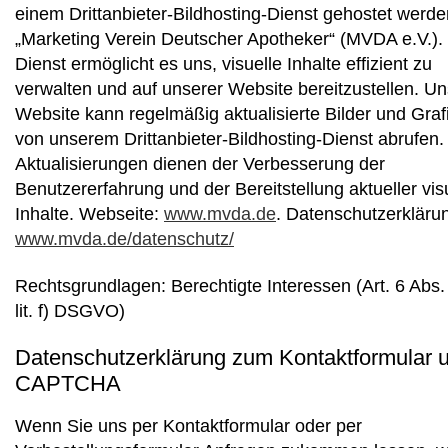
einem Drittanbieter-Bildhosting-Dienst gehostet werde
„Marketing Verein Deutscher Apotheker“ (MVDA e.V.).
Dienst ermöglicht es uns, visuelle Inhalte effizient zu
verwalten und auf unserer Website bereitzustellen. U
Website kann regelmäßig aktualisierte Bilder und Graf
von unserem Drittanbieter-Bildhosting-Dienst abrufen.
Aktualisierungen dienen der Verbesserung der
Benutzererfahrung und der Bereitstellung aktueller vis
Inhalte. Webseite:
www.mvda.de
. Datenschutzerkläru
www.mvda.de/datenschutz/
Rechtsgrundlagen: Berechtigte Interessen (Art. 6 Abs.
lit. f) DSGVO)
Datenschutzerklärung zum Kontaktformular 
CAPTCHA
Wenn Sie uns per Kontaktformular oder per