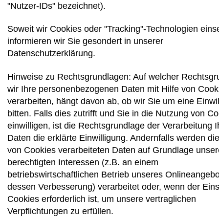
"Nutzer-IDs" bezeichnet).
Soweit wir Cookies oder "Tracking"-Technologien eins
informieren wir Sie gesondert in unserer
Datenschutzerklärung.
Hinweise zu Rechtsgrundlagen: Auf welcher Rechtsgr
wir Ihre personenbezogenen Daten mit Hilfe von Cook
verarbeiten, hängt davon ab, ob wir Sie um eine Einwi
bitten. Falls dies zutrifft und Sie in die Nutzung von C
einwilligen, ist die Rechtsgrundlage der Verarbeitung I
Daten die erklärte Einwilligung. Andernfalls werden die
von Cookies verarbeiteten Daten auf Grundlage unser
berechtigten Interessen (z.B. an einem
betriebswirtschaftlichen Betrieb unseres Onlineangeb
dessen Verbesserung) verarbeitet oder, wenn der Ein
Cookies erforderlich ist, um unsere vertraglichen
Verpflichtungen zu erfüllen.