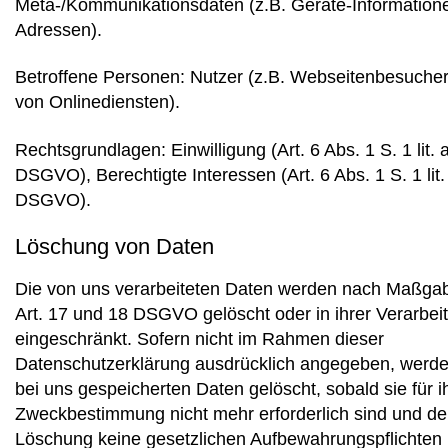
Meta-/Kommunikationsdaten (z.B. Geräte-Informatione
Adressen).
Betroffene Personen: Nutzer (z.B. Webseitenbesucher
von Onlinediensten).
Rechtsgrundlagen: Einwilligung (Art. 6 Abs. 1 S. 1 lit. 
DSGVO), Berechtigte Interessen (Art. 6 Abs. 1 S. 1 lit. 
DSGVO).
Löschung von Daten
Die von uns verarbeiteten Daten werden nach Maßga
Art. 17 und 18 DSGVO gelöscht oder in ihrer Verarbei
eingeschränkt. Sofern nicht im Rahmen dieser
Datenschutzerklärung ausdrücklich angegeben, werde
bei uns gespeicherten Daten gelöscht, sobald sie für i
Zweckbestimmung nicht mehr erforderlich sind und de
Löschung keine gesetzlichen Aufbewahrungspflichten