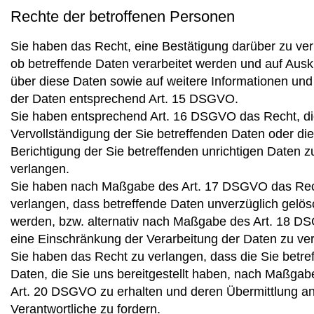
Rechte der betroffenen Personen
Sie haben das Recht, eine Bestätigung darüber zu ver
ob betreffende Daten verarbeitet werden und auf Ausk
über diese Daten sowie auf weitere Informationen und
der Daten entsprechend Art. 15 DSGVO.
Sie haben entsprechend Art. 16 DSGVO das Recht, d
Vervollständigung der Sie betreffenden Daten oder die
Berichtigung der Sie betreffenden unrichtigen Daten z
verlangen.
Sie haben nach Maßgabe des Art. 17 DSGVO das Rec
verlangen, dass betreffende Daten unverzüglich gelös
werden, bzw. alternativ nach Maßgabe des Art. 18 
eine Einschränkung der Verarbeitung der Daten zu ve
Sie haben das Recht zu verlangen, dass die Sie betre
Daten, die Sie uns bereitgestellt haben, nach Maßgab
Art. 20 DSGVO zu erhalten und deren Übermittlung a
Verantwortliche zu fordern.