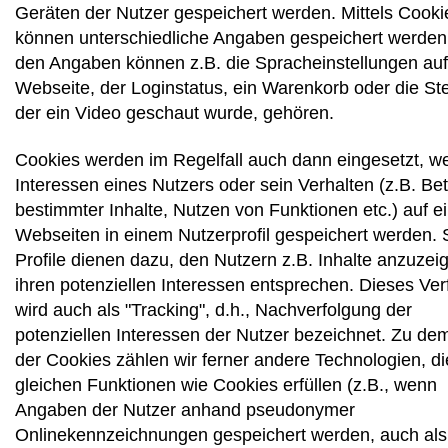
Geräten der Nutzer gespeichert werden. Mittels Cooki
können unterschiedliche Angaben gespeichert werden
den Angaben können z.B. die Spracheinstellungen auf
Webseite, der Loginstatus, ein Warenkorb oder die Ste
der ein Video geschaut wurde, gehören.
Cookies werden im Regelfall auch dann eingesetzt, w
Interessen eines Nutzers oder sein Verhalten (z.B. Be
bestimmter Inhalte, Nutzen von Funktionen etc.) auf e
Webseiten in einem Nutzerprofil gespeichert werden. 
Profile dienen dazu, den Nutzern z.B. Inhalte anzuzeig
ihren potenziellen Interessen entsprechen. Dieses Ver
wird auch als "Tracking", d.h., Nachverfolgung der
potenziellen Interessen der Nutzer bezeichnet. Zu dem
der Cookies zählen wir ferner andere Technologien, di
gleichen Funktionen wie Cookies erfüllen (z.B., wenn
Angaben der Nutzer anhand pseudonymer
Onlinekennzeichnungen gespeichert werden, auch als