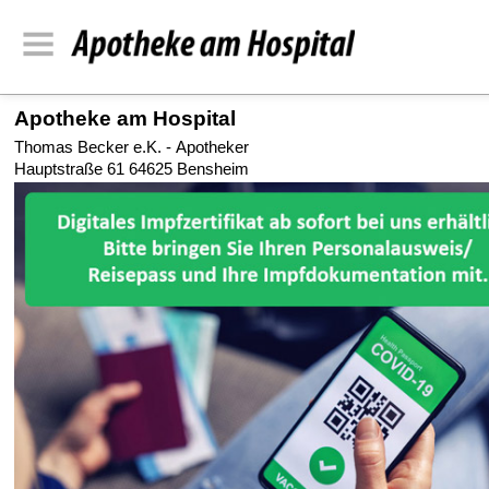
Apotheke am Hospital
Thomas Becker e.K. - Apotheker
Hauptstraße 61 64625 Bensheim