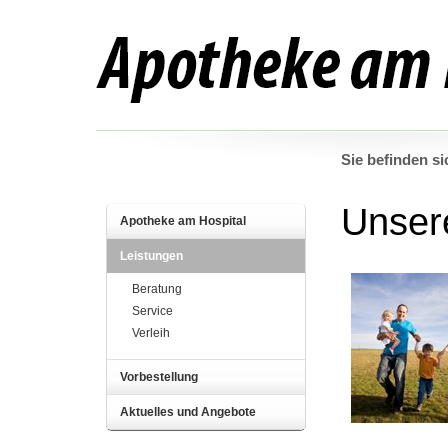
Sie befinden si
Unser
Apotheke am Hospital
Leistungen
Beratung
Service
Verleih
Vorbestellung
Aktuelles und Angebote