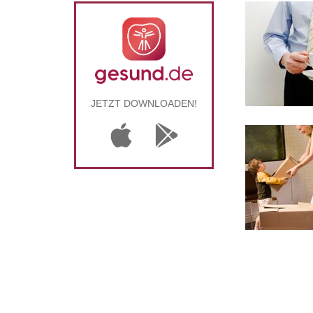
JETZT DOWNLOADEN!