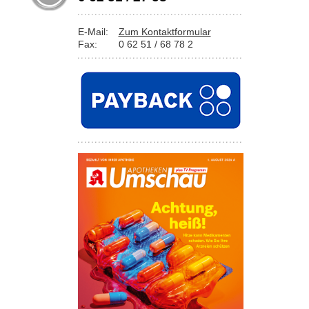
E-Mail:
Zum Kontaktformular
Fax:
0 62 51 / 68 78 2