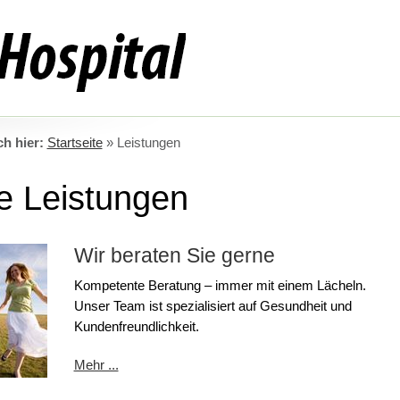
ch hier:
Startseite
»
Leistungen
e Leistungen
Wir beraten Sie gerne
Kompetente Beratung – immer mit einem Lächeln.
Unser Team ist spezialisiert auf Gesundheit und
Kundenfreundlichkeit.
Mehr ...