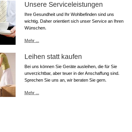
Unsere Serviceleistungen
Ihre Gesundheit und Ihr Wohlbefinden sind uns
wichtig. Daher orientiert sich unser Service an Ihren
Wünschen.
Mehr ...
Leihen statt kaufen
Bei uns können Sie Geräte ausleihen, die für Sie
unverzichtbar, aber teuer in der Anschaffung sind.
Sprechen Sie uns an, wir beraten Sie gern.
Mehr ...