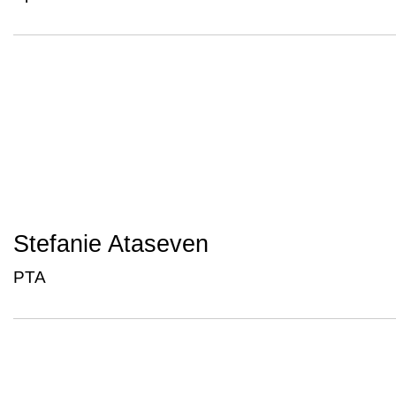
Stefanie Ataseven
PTA