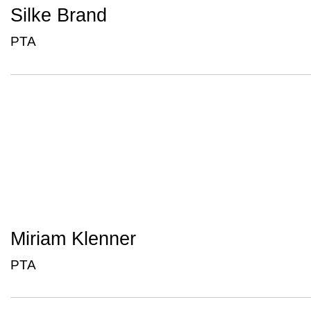
Silke Brand
PTA
Miriam Klenner
PTA