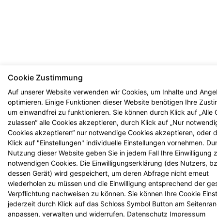
Cookie Zustimmung
Auf unserer Website verwenden wir Cookies, um Inhalte und Ange
optimieren. Einige Funktionen dieser Website benötigen Ihre Zus
um einwandfrei zu funktionieren. Sie können durch Klick auf „Alle
zulassen“ alle Cookies akzeptieren, durch Klick auf „Nur notwendi
Cookies akzeptieren“ nur notwendige Cookies akzeptieren, oder 
Klick auf "Einstellungen" individuelle Einstellungen vornehmen. Du
Nutzung dieser Website geben Sie in jedem Fall Ihre Einwilligung 
notwendigen Cookies. Die Einwilligungserklärung (des Nutzers, b
dessen Gerät) wird gespeichert, um deren Abfrage nicht erneut
wiederholen zu müssen und die Einwilligung entsprechend der ge
Verpflichtung nachweisen zu können. Sie können Ihre Cookie Eins
jederzeit durch Klick auf das Schloss Symbol Button am Seitenra
anpassen, verwalten und widerrufen.
Datenschutz
Impressum