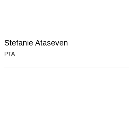
Stefanie Ataseven
PTA