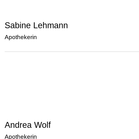
Sabine Lehmann
Apothekerin
Andrea Wolf
Apothekerin