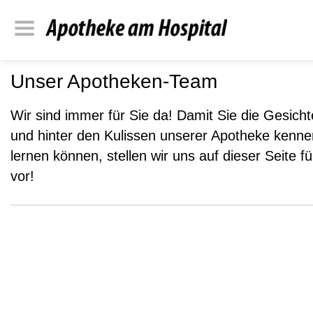
Unser Apotheken-Team
Wir sind immer für Sie da! Damit Sie die Gesicht
und hinter den Kulissen unserer Apotheke kenne
lernen können, stellen wir uns auf dieser Seite fü
vor!