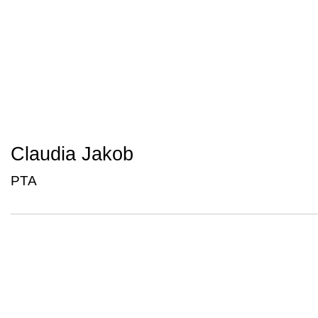
Claudia Jakob
PTA