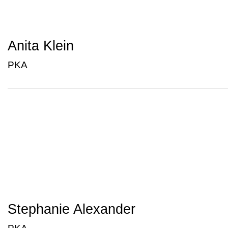
Anita Klein
PKA
Stephanie Alexander