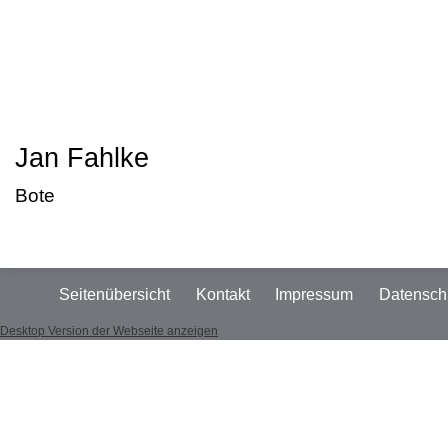
Jan Fahlke
Bote
Seitenübersicht
Kontakt
Impressum
Datensch
Desktop Version der Webseite anzeigen