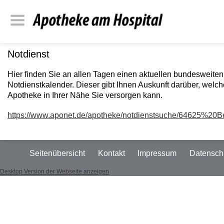
Notdienst
Hier finden Sie an allen Tagen einen aktuellen bundesweiten
Notdienstkalender. Dieser gibt Ihnen Auskunft darüber, welch
Apotheke in Ihrer Nähe Sie versorgen kann.
https://www.aponet.de/apotheke/notdienstsuche/64625%20
Seitenübersicht
Kontakt
Impressum
Datensch
Desktop Version der Webseite anzeigen