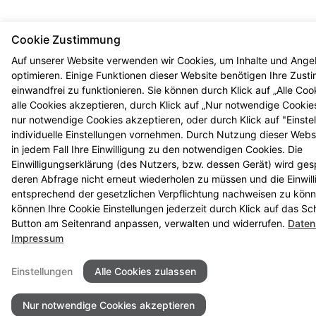
Cookie Zustimmung
Auf unserer Website verwenden wir Cookies, um Inhalte und Ange
optimieren. Einige Funktionen dieser Website benötigen Ihre Zus
einwandfrei zu funktionieren. Sie können durch Klick auf „Alle Coo
alle Cookies akzeptieren, durch Klick auf „Nur notwendige Cookie
nur notwendige Cookies akzeptieren, oder durch Klick auf "Einste
individuelle Einstellungen vornehmen. Durch Nutzung dieser Webs
in jedem Fall Ihre Einwilligung zu den notwendigen Cookies. Die
Einwilligungserklärung (des Nutzers, bzw. dessen Gerät) wird ges
deren Abfrage nicht erneut wiederholen zu müssen und die Einwil
entsprechend der gesetzlichen Verpflichtung nachweisen zu könn
können Ihre Cookie Einstellungen jederzeit durch Klick auf das S
Button am Seitenrand anpassen, verwalten und widerrufen.
Daten
Impressum
Einstellungen
Alle Cookies zulassen
Nur notwendige Cookies akzeptieren